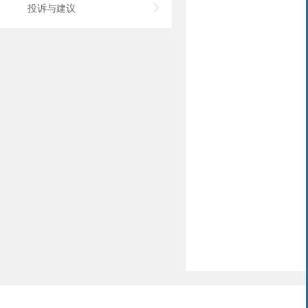
投诉与建议