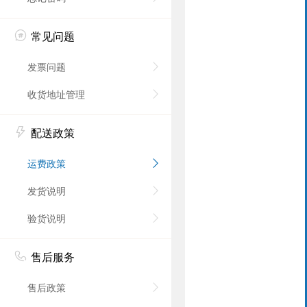
常见问题
发票问题
收货地址管理
配送政策
运费政策
发货说明
验货说明
售后服务
售后政策